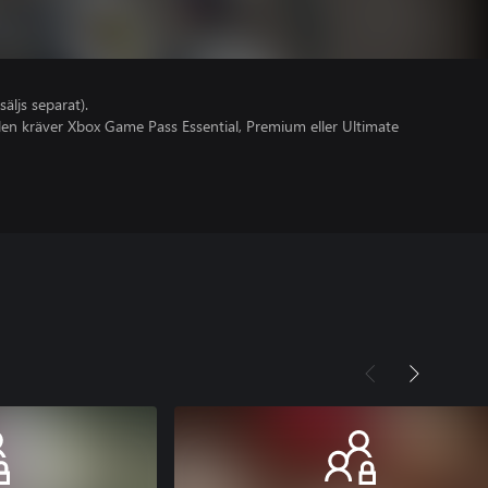
säljs separat).
olen kräver Xbox Game Pass Essential, Premium eller Ultimate