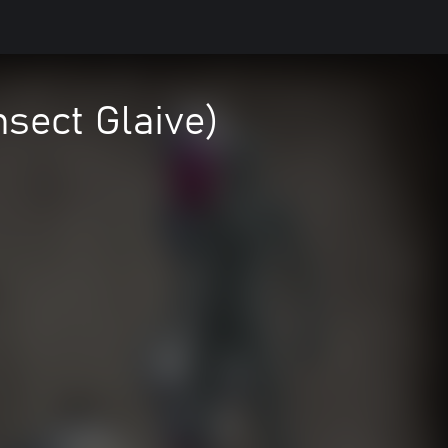
sect Glaive)