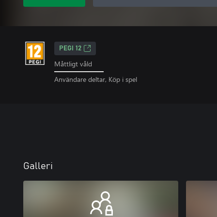
PEGI 12
Måttligt våld
Användare deltar, Köp i spel
Galleri