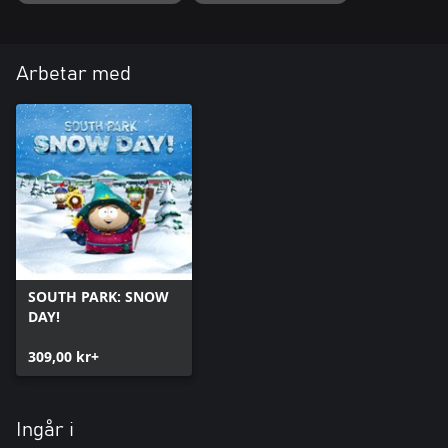
Arbetar med
SOUTH PARK: SNOW
DAY!
309,00 kr+
Ingår i