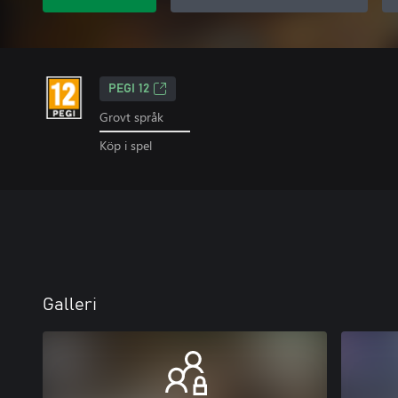
PEGI 12
Grovt språk
Köp i spel
Galleri