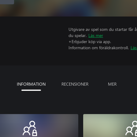
Utgivare av spel som du startar får 
du spelar.
Läs mer
+Erbjuder köp via app.
Information om föräldrakontroll.
Läs
INFORMATION
RECENSIONER
MER