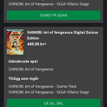
SHINOBI: Art of Vengeance - SEGA Villains Stage
ÖVERST PÅ SIDAN
SHINOBI: Art of Vengeance Digital Deluxe
Edition
449,00 kr+
Inkluderade spel
SHINOBI: Art of Vengeance
Tillägg som ingår
SHINOBI: Art of Vengeance - Starter Pack
SHINOBI: Art of Vengeance - SEGA Villains Stage
GÅ TILL SPEL