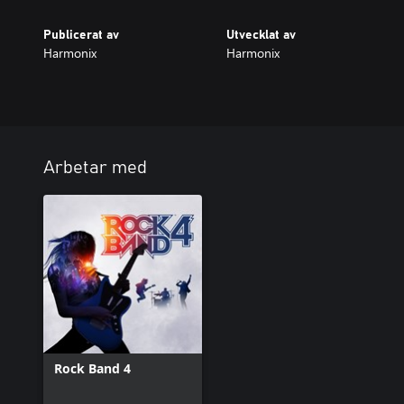
Publicerat av
Utvecklat av
Harmonix
Harmonix
Arbetar med
Rock Band 4