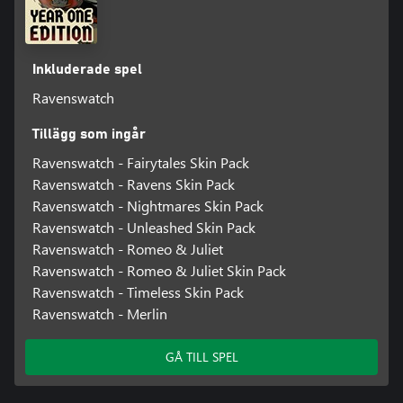
Inkluderade spel
Ravenswatch
Tillägg som ingår
Ravenswatch - Fairytales Skin Pack
Ravenswatch - Ravens Skin Pack
Ravenswatch - Nightmares Skin Pack
Ravenswatch - Unleashed Skin Pack
Ravenswatch - Romeo & Juliet
Ravenswatch - Romeo & Juliet Skin Pack
Ravenswatch - Timeless Skin Pack
Ravenswatch - Merlin
GÅ TILL SPEL