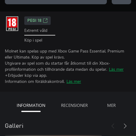
PEGI 18
Extremt våld
Köp i spel
Molnet kan spelas upp med Xbox Game Pass Essential, Premium
eller Ultimate. Köp av spel krävs.
Utgivare av spel som du startar får åtkomst till din Xbox-
profilinformation och tillhörande data medan du spelar.
Läs mer
+Erbjuder köp via app.
Information om föräldrakontroll.
Läs mer
INFORMATION
RECENSIONER
MER
Galleri