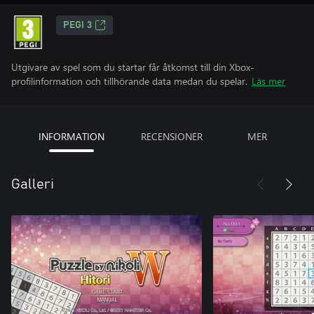
PEGI 3
Utgivare av spel som du startar får åtkomst till din Xbox-
profilinformation och tillhörande data medan du spelar.
Läs mer
INFORMATION
RECENSIONER
MER
Galleri