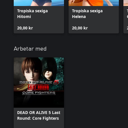
Tropiska sexiga
Tropiska sexiga
Hitomi
Helena
20,00 kr
20,00 kr
Arbetar med
DEAD OR ALIVE 5 Last
Round: Core Fighters