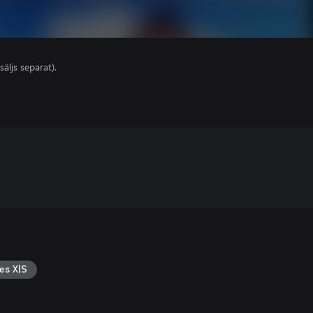
säljs separat).
es X|S