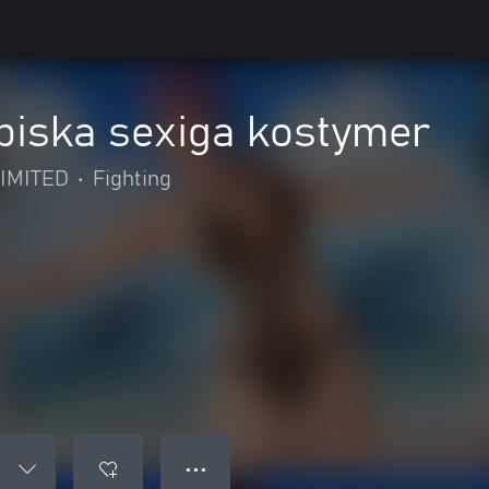
piska sexiga kostymer
IMITED
•
Fighting
● ● ●