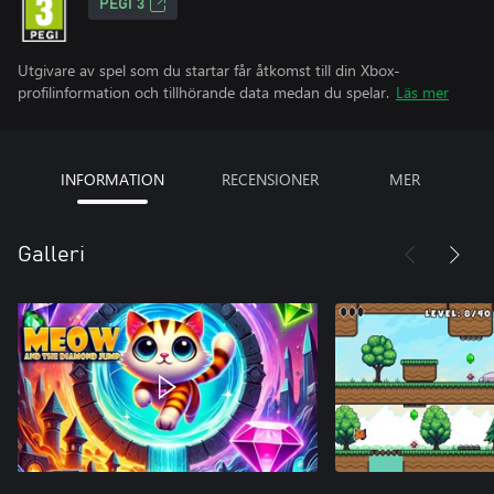
PEGI 3
Utgivare av spel som du startar får åtkomst till din Xbox-
profilinformation och tillhörande data medan du spelar.
Läs mer
INFORMATION
RECENSIONER
MER
Galleri