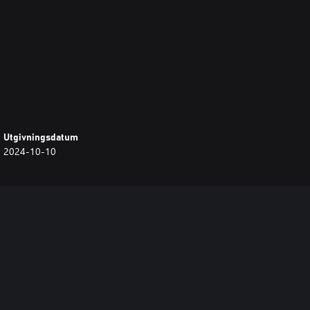
Utgivningsdatum
2024-10-10