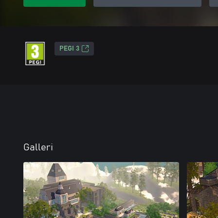
PEGI 3
Galleri