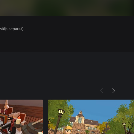
säljs separat).