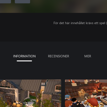
För det här innehållet krävs ett spel (
INFORMATION
RECENSIONER
MER