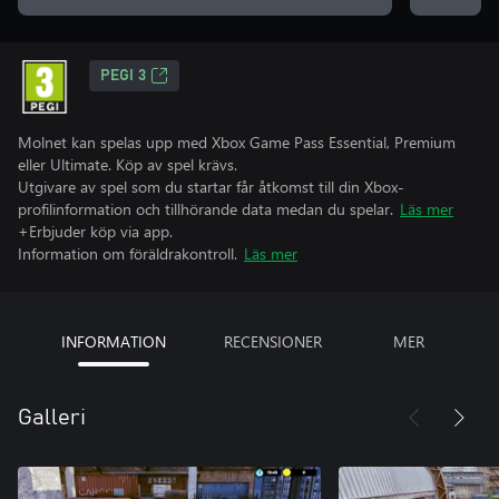
PEGI 3
Molnet kan spelas upp med Xbox Game Pass Essential, Premium
eller Ultimate. Köp av spel krävs.
Utgivare av spel som du startar får åtkomst till din Xbox-
profilinformation och tillhörande data medan du spelar.
Läs mer
+Erbjuder köp via app.
Information om föräldrakontroll.
Läs mer
INFORMATION
RECENSIONER
MER
Galleri