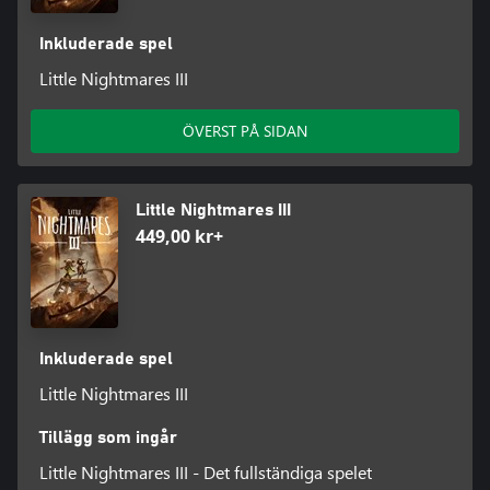
Inkluderade spel
Little Nightmares III
ÖVERST PÅ SIDAN
Little Nightmares III
449,00 kr+
Inkluderade spel
Little Nightmares III
Tillägg som ingår
Little Nightmares III - Det fullständiga spelet