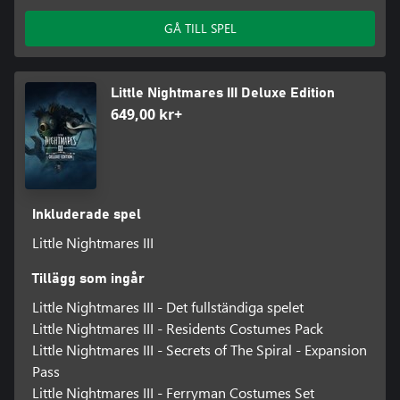
GÅ TILL SPEL
Little Nightmares III Deluxe Edition
649,00 kr+
Inkluderade spel
Little Nightmares III
Tillägg som ingår
Little Nightmares III - Det fullständiga spelet
Little Nightmares III - Residents Costumes Pack
Little Nightmares III - Secrets of The Spiral - Expansion
Pass
Little Nightmares III - Ferryman Costumes Set