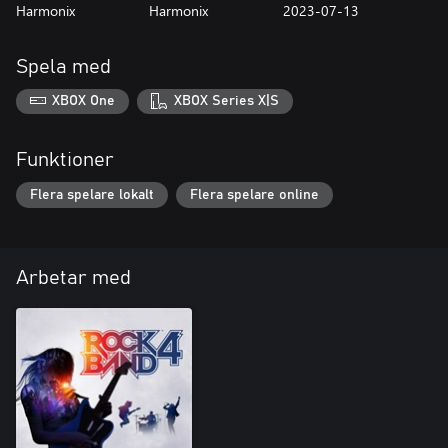
Harmonix
Harmonix
2023-07-13
Spela med
XBOX One
XBOX Series X|S
Funktioner
Flera spelare lokalt
Flera spelare online
Arbetar med