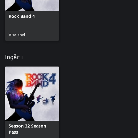
Rock Band 4
Visa spel
Ingår i
Season 32 Season
Pass