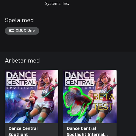
Systems, Inc.
Spela med
XBOX One
Arbetar med
Dance Central
Dance Central
Spotlight
Spotlight Internal