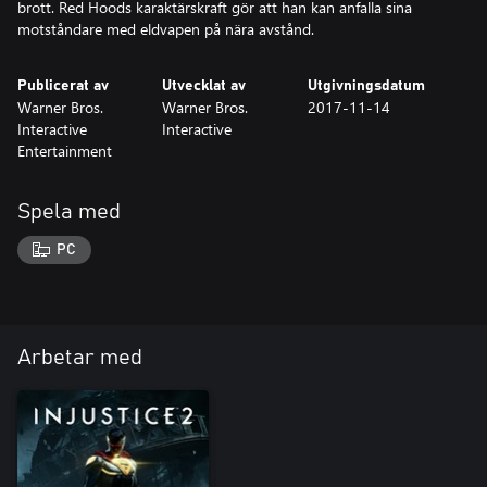
brott. Red Hoods karaktärskraft gör att han kan anfalla sina
motståndare med eldvapen på nära avstånd.
Publicerat av
Utvecklat av
Utgivningsdatum
Warner Bros.
Warner Bros.
2017-11-14
Interactive
Interactive
Entertainment
Spela med
PC
Arbetar med