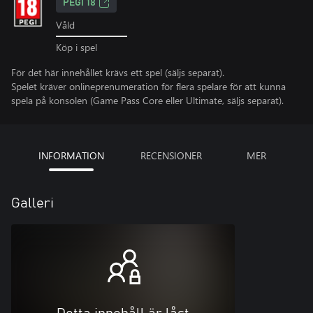
PEGI 18
Våld
Köp i spel
För det här innehållet krävs ett spel (säljs separat).
Spelet kräver onlineprenumeration för flera spelare för att kunna
spela på konsolen (Game Pass Core eller Ultimate, säljs separat).
INFORMATION
RECENSIONER
MER
Galleri