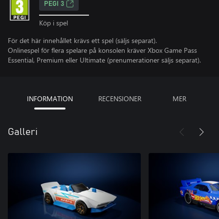
PEGI 3
Köp i spel
För det här innehållet krävs ett spel (säljs separat).
Onlinespel för flera spelare på konsolen kräver Xbox Game Pass
Essential, Premium eller Ultimate (prenumerationer säljs separat).
INFORMATION
RECENSIONER
MER
Galleri