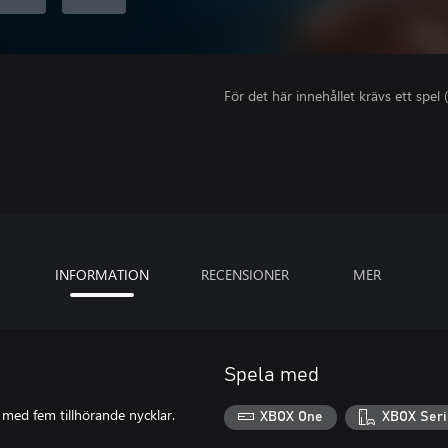
För det här innehållet krävs ett spel (
INFORMATION
RECENSIONER
MER
Spela med
 med fem tillhörande nycklar.
XBOX One
XBOX Seri