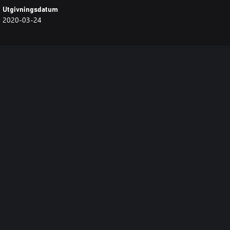
Utgivningsdatum
2020-03-24