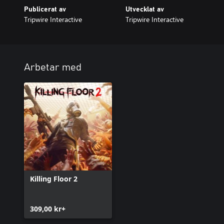
Publicerat av
Utvecklat av
Tripwire Interactive
Tripwire Interactive
Arbetar med
Killing Floor 2
309,00 kr+