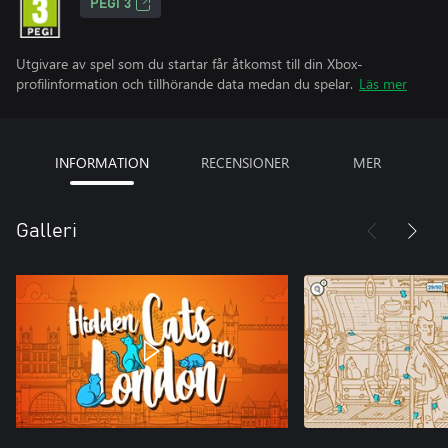
PEGI 3
Utgivare av spel som du startar får åtkomst till din Xbox-
profilinformation och tillhörande data medan du spelar.
Läs mer
INFORMATION
RECENSIONER
MER
Galleri