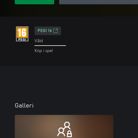
PEGI 16
Våld
Köp i spel
Galleri