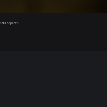
säljs separat).