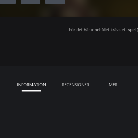
För det här innehållet krävs ett spel (
INFORMATION
RECENSIONER
MER