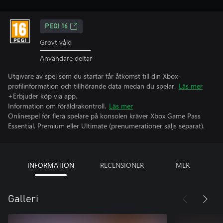
PEGI 16
Grovt våld
Användare deltar
Utgivare av spel som du startar får åtkomst till din Xbox-
profilinformation och tillhörande data medan du spelar.
Läs mer
+Erbjuder köp via app.
Information om föräldrakontroll.
Läs mer
Onlinespel för flera spelare på konsolen kräver Xbox Game Pass
Essential, Premium eller Ultimate (prenumerationer säljs separat).
INFORMATION
RECENSIONER
MER
Galleri