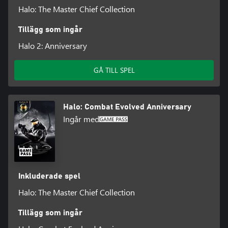
Halo: The Master Chief Collection
Tillägg som ingår
Halo 2: Anniversary
GÅ TILL SPEL
Halo: Combat Evolved Anniversary
Ingår med
Inkluderade spel
Halo: The Master Chief Collection
Tillägg som ingår