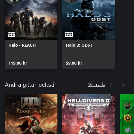
Halo - REACH
Halo 3: ODST
119,00 kr
59,00 kr
Visa alla
Andra gillar också