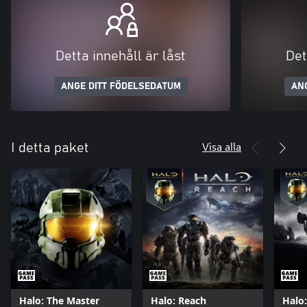
Detta innehåll är låst
Det
ANGE DITT FÖDELSEDATUM
AN
Visa alla
I detta paket
Halo: The Master
Halo: Reach
Halo