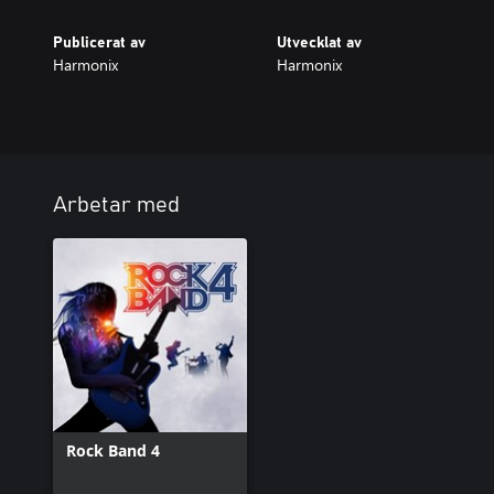
Publicerat av
Utvecklat av
Harmonix
Harmonix
Arbetar med
Rock Band 4