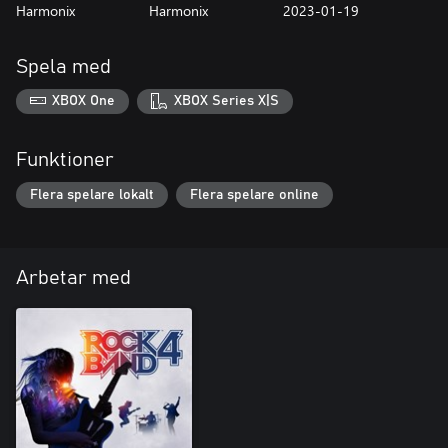
Harmonix
Harmonix
2023-01-19
Spela med
XBOX One
XBOX Series X|S
Funktioner
Flera spelare lokalt
Flera spelare online
Arbetar med