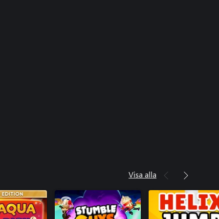
Visa alla