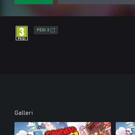
PEGI 3
Galleri