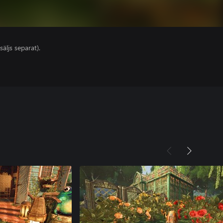
säljs separat).