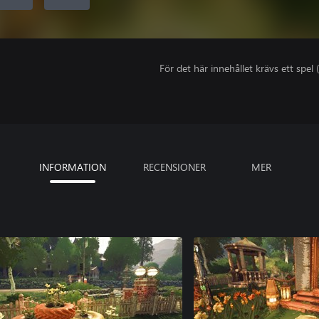
För det här innehållet krävs ett spel (
INFORMATION
RECENSIONER
MER