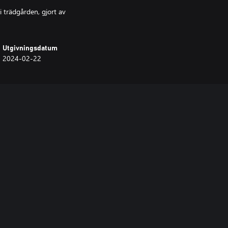
i trädgården, gjort av
Utgivningsdatum
2024-02-22