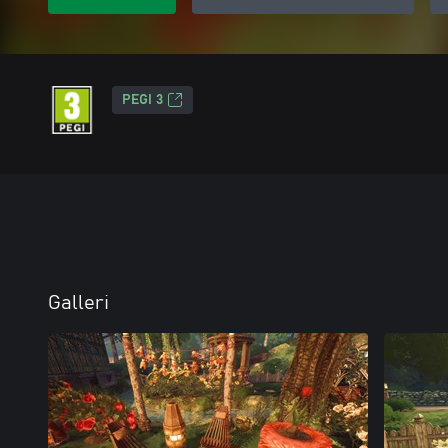
PEGI 3
Galleri