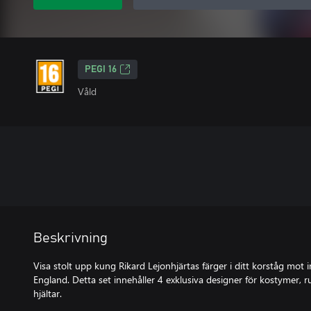
PEGI 16
Våld
Beskrivning
Visa stolt upp kung Rikard Lejonhjärtas färger i ditt korståg mot 
England. Detta set innehåller 4 exklusiva designer för kostymer, ru
hjältar.