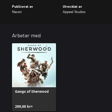
Publicerat av
Utvecklat av
Nacon
Appeal Studios
Arbetar med
Gangs of Sherwood
299,00 kr+