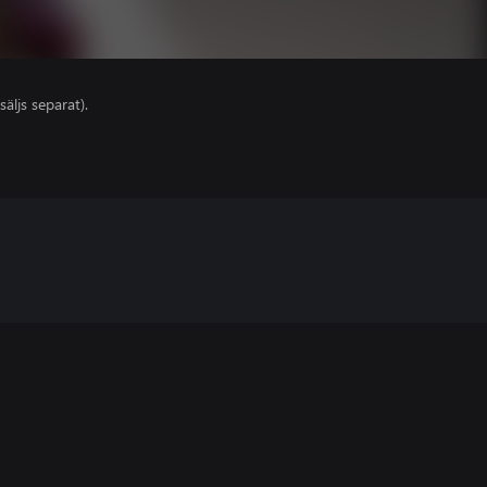
säljs separat).