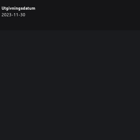
Utgivningsdatum
2023-11-30