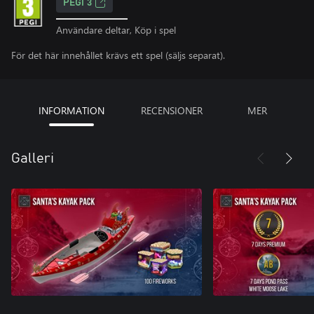
PEGI 3
Användare deltar, Köp i spel
För det här innehållet krävs ett spel (säljs separat).
INFORMATION
RECENSIONER
MER
Galleri