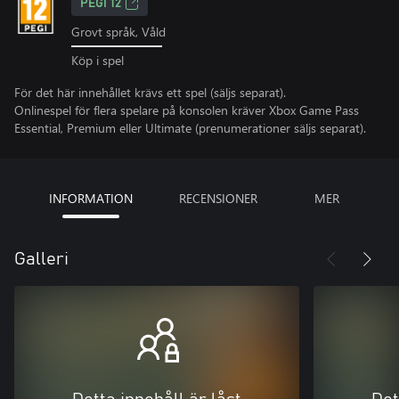
PEGI 12
Grovt språk, Våld
Köp i spel
För det här innehållet krävs ett spel (säljs separat).
Onlinespel för flera spelare på konsolen kräver Xbox Game Pass
Essential, Premium eller Ultimate (prenumerationer säljs separat).
INFORMATION
RECENSIONER
MER
Galleri