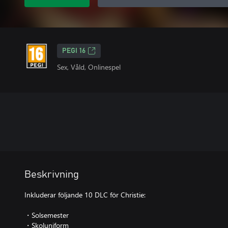
PEGI 16
Sex, Våld, Onlinespel
Beskrivning
Inkluderar följande 10 DLC för Christie:
・Solsemester
・Skoluniform