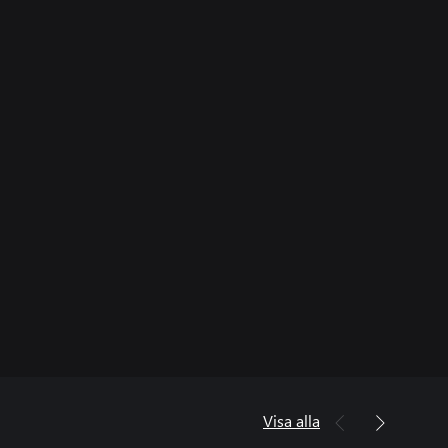
Visa alla