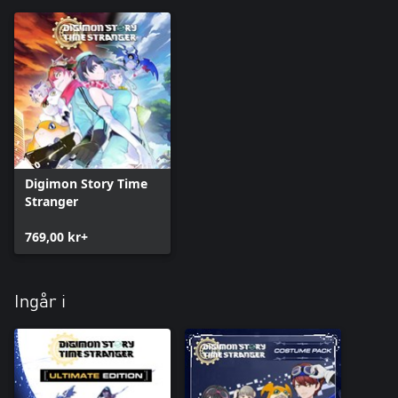
Digimon Story Time
Stranger
769,00 kr+
Ingår i