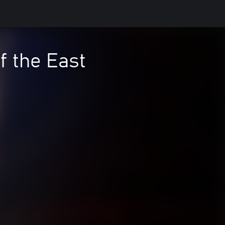
 the East