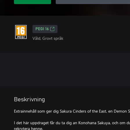
PEGI 16
Våld, Grovt språk
Beskrivning
Extrainnehåll som ger dig Sakura Cinders of the East, en Demon 
I det här uppdraget får du ta dig an Konohana Sakuya, och om du
rekrytera henne.