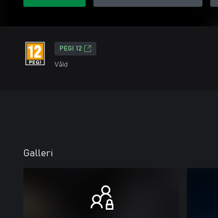
PEGI 12
Våld
Galleri