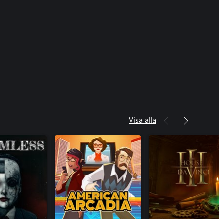
Visa alla