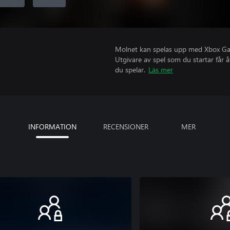
Molnet kan spelas upp med Xbox Game
Utgivare av spel som du startar får 
du spelar.
Läs mer
INFORMATION
RECENSIONER
MER