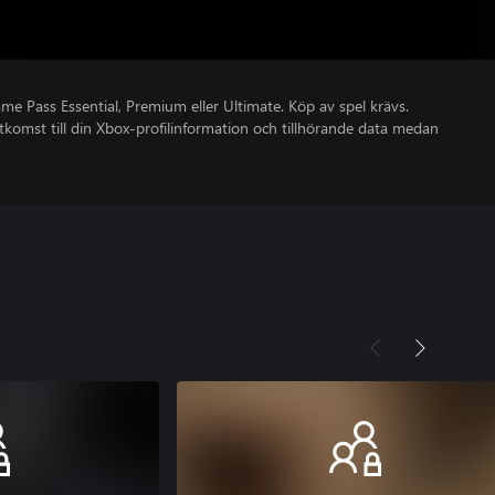
 Pass Essential, Premium eller Ultimate. Köp av spel krävs.
åtkomst till din Xbox-profilinformation och tillhörande data medan