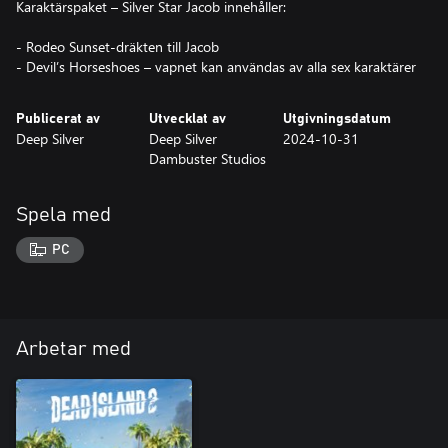
Karaktärspaket – Silver Star Jacob innehåller:
- Rodeo Sunset-dräkten till Jacob
- Devil’s Horseshoes – vapnet kan användas av alla sex karaktärer
Publicerat av
Utvecklat av
Utgivningsdatum
Deep Silver
Deep Silver
2024-10-31
Dambuster Studios
Spela med
PC
Arbetar med