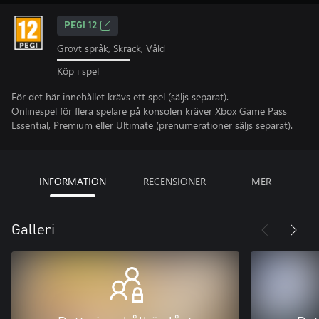
PEGI 12
Grovt språk, Skräck, Våld
Köp i spel
För det här innehållet krävs ett spel (säljs separat).
Onlinespel för flera spelare på konsolen kräver Xbox Game Pass
Essential, Premium eller Ultimate (prenumerationer säljs separat).
INFORMATION
RECENSIONER
MER
Galleri