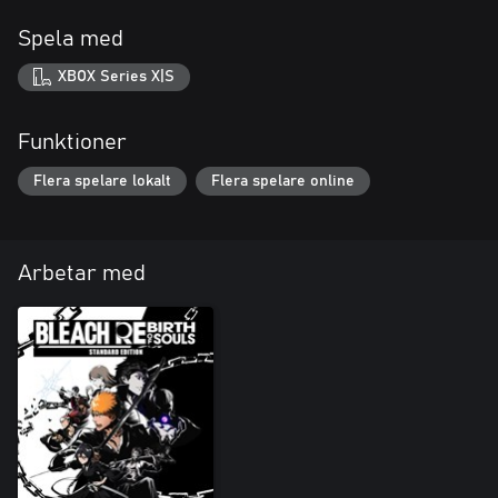
Spela med
XBOX Series X|S
Funktioner
Flera spelare lokalt
Flera spelare online
Arbetar med