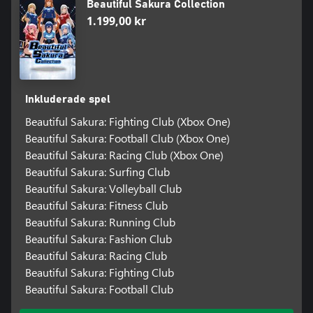
Beautiful Sakura Collection
1.199,00 kr
Inkluderade spel
Beautiful Sakura: Fighting Club (Xbox One)
Beautiful Sakura: Football Club (Xbox One)
Beautiful Sakura: Racing Club (Xbox One)
Beautiful Sakura: Surfing Club
Beautiful Sakura: Volleyball Club
Beautiful Sakura: Fitness Club
Beautiful Sakura: Running Club
Beautiful Sakura: Fashion Club
Beautiful Sakura: Racing Club
Beautiful Sakura: Fighting Club
Beautiful Sakura: Football Club