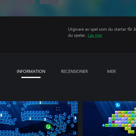
Utgivare av spel som du startar får 
du spelar.
Läs mer
INFORMATION
RECENSIONER
MER