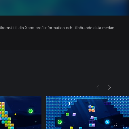
åtkomst till din Xbox-profilinformation och tillhörande data medan