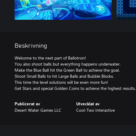
Beskrivning
Welcome to the next part of Ballotron!
You also shoot balls but everything happens underwater.
Make the Blue Ball hit the Green Ball to achieve the goal.
Shoot Small Balls to hit Large Balls and Bubble Blocks.
This time the level solutions will be even more fun!
Get Stars and special Golden Coins to achieve the highest results.
Publicerat av
Utvecklat av
Desert Water Games LLC
Cool-Two Interactive