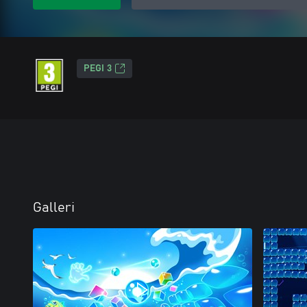
PEGI 3
Galleri