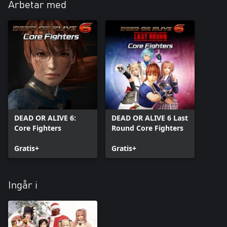
Arbetar med
DEAD OR ALIVE 6:
DEAD OR ALIVE 6 Last
Core Fighters
Round Core Fighters
Gratis+
Gratis+
Ingår i