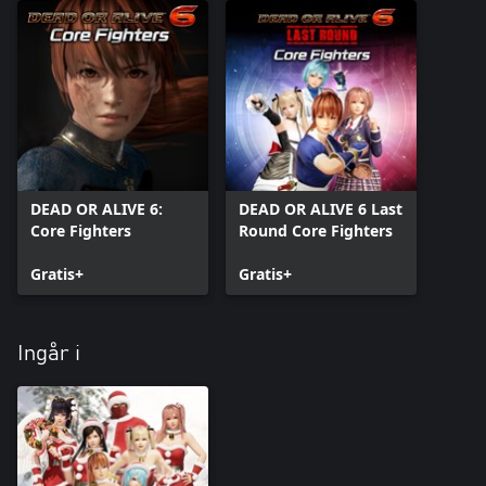
DEAD OR ALIVE 6:
DEAD OR ALIVE 6 Last
Core Fighters
Round Core Fighters
Gratis+
Gratis+
Ingår i