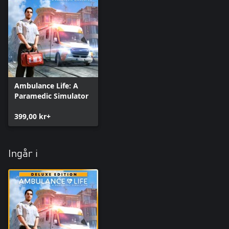
Ambulance Life: A
Paramedic Simulator
399,00 kr+
Ingår i