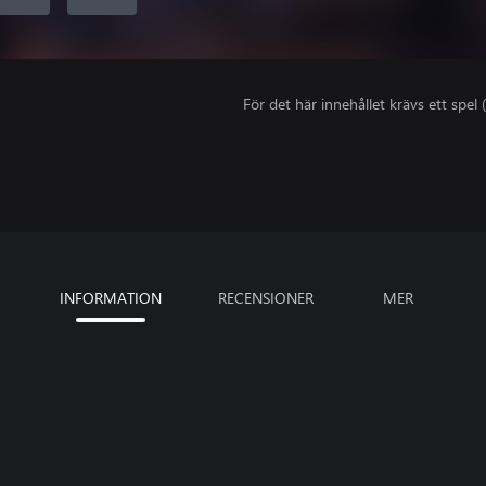
För det här innehållet krävs ett spel (
INFORMATION
RECENSIONER
MER