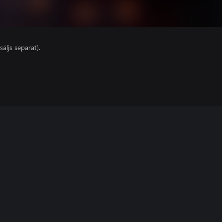
säljs separat).