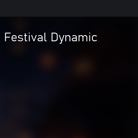
 Festival Dynamic