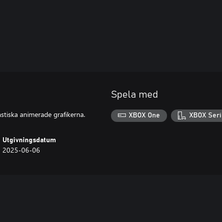
Spela med
stiska animerade grafikerna.
XBOX One
XBOX Seri
Utgivningsdatum
2025-06-06