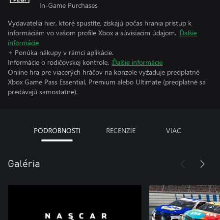
In-Game Purchases
Vydavatelia hier, ktoré spustíte, získajú počas hrania prístup k
informáciám vo vašom profile Xbox a súvisiacim údajom.
Ďalšie
informácie
+ Ponúka nákupy v rámci aplikácie.
Informácie o rodičovskej kontrole.
Ďalšie informácie
Online hra pre viacerých hráčov na konzole vyžaduje predplatné
Xbox Game Pass Essential, Premium alebo Ultimate (predplatné sa
predávajú samostatne).
PODROBNOSTI
RECENZIE
VIAC
Galéria