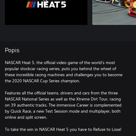
Popis
NASCAR Heat 5, the official video game of the world’s most
popular stockcar racing series, puts you behind the wheel of
these incredible racing machines and challenges you to become
the 2020 NASCAR Cup Series champion.
Features all the official teams, drivers and cars from the three
NASCAR National Series as well as the Xtreme Dirt Tour, racing
on 39 authentic tracks. The immersive Career is complemented
by Quick Race, a new Test Session mode and multiplayer, both
online and split screen.
To take the win in NASCAR Heat 5 you have to Refuse to Lose!