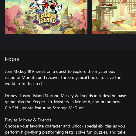
Popis
Join Mickey & Friends on a quest to explore the mysterious
island of Monoth and recover three mystical books to save the
world from disaster!
Disney Illusion Island Starring Mickey & Friends includes the base
game plus the Keeper Up, Mystery in Monoth, and brand new
C.A.S.H. update featuring Scrooge McDuck.
Play as Mickey & Friends
Choose your favorite character and unlock special abilities as you
perform high-flying platforming feats, solve fun puzzles, and take