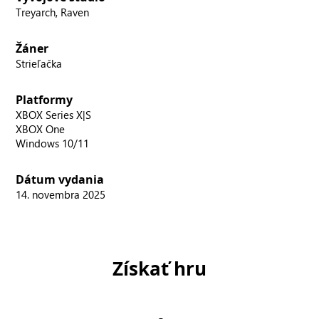
Treyarch, Raven
Žáner
Strieľačka
Platformy
XBOX Series X|S
XBOX One
Windows 10/11
Dátum vydania
14. novembra 2025
Získať hru