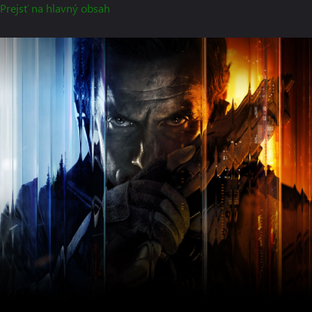
Prejsť na hlavný obsah