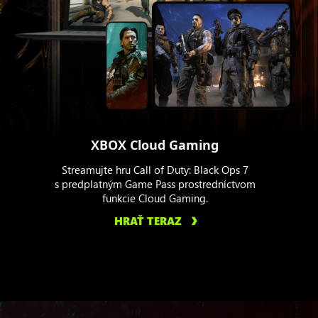
XBOX Cloud Gaming
Streamujte hru Call of Duty: Black Ops 7
s predplatným Game Pass prostredníctvom
funkcie Cloud Gaming.
HRAŤ TERAZ