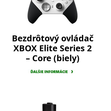
Bezdrôtový ovládač
XBOX Elite Series 2
– Core (biely)
ĎALŠIE INFORMÁCIE