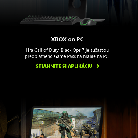
XBOX on PC
Hra Call of Duty: Black Ops 7 je súčasťou
predplatného Game Pass na hranie na PC.
STIAHNITE SI APLIKÁCIU