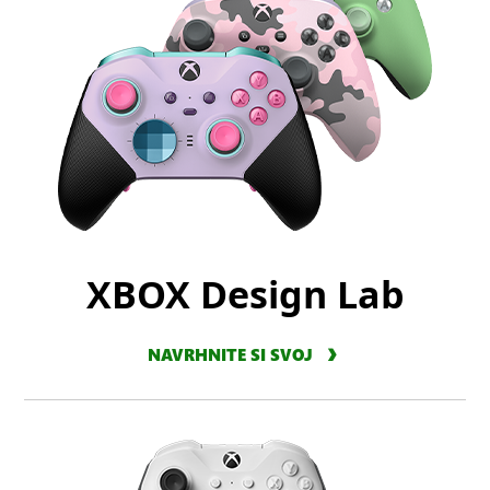
XBOX Design Lab
NAVRHNITE SI SVOJ