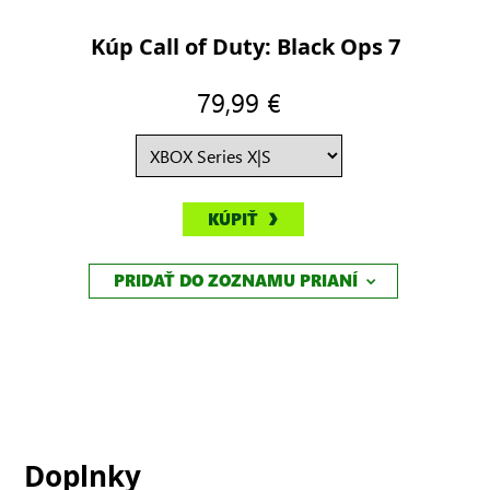
Kúp Call of Duty: Black Ops 7
79,99 €
KÚPIŤ
PRIDAŤ DO ZOZNAMU PRIANÍ
Doplnky