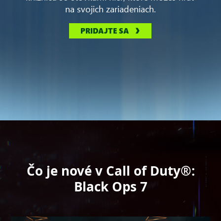
na svojich zariadeniach.
PRIDAJTE SA
Čo je nové v Call of Duty®:
Black Ops 7