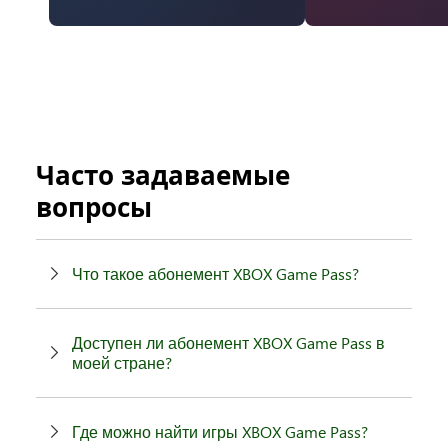
Часто задаваемые
вопросы
Что такое абонемент XBOX Game Pass?
Доступен ли абонемент XBOX Game Pass в
моей стране?
Где можно найти игры XBOX Game Pass?