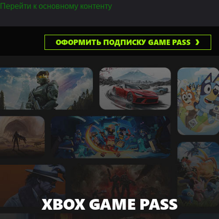
Перейти к основному контенту
ОФОРМИТЬ ПОДПИСКУ GAME PASS
XBOX GAME PASS