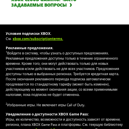
ЗАДАВАЕМЫЕ ВОПРОСЫ
Условия подписки XBOX.
xbox.com/subscriptionterms.
См.
Рекламные предложения.
1
Войдите в систему, чтобы узнать о доступных предложениях.
Рекламные предложения доступны только в течение ограниченного
времени. Кроме того, они могут действовать только для новых
участников и/или действовать не для всех участников. Предложения
доступны только в выбранных регионах. Требуется кредитная карта.
После окончания рекламного периода подписка автоматически
продлевается по стандартному тарифу (может быть изменен),
действующему на момент окончания акции, со всеми применимыми
налогами, пока подписка не будет отменена.
2
Избранные игры. Не включает игры Call of Duty.
Уведомление о доступности XBOX Game Pass:
Игры, их количество, возможности и доступность зависят от времени,
региона, плана XBOX Game Pass и платформы. См. текущую библиотеку