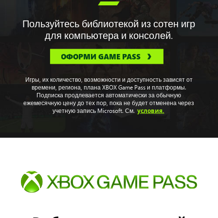

Пользуйтесь библиотекой из сотен игр
для компьютера и консолей.
ОФОРМИ GAME PASS
Игры, их количество, возможности и доступность зависят от
времени, региона, плана XBOX Game Pass и платформы.
Подписка продлевается автоматически за обычную
ежемесячную цену до тех пор, пока не будет отменена через
условия.
учетную запись Microsoft. См.