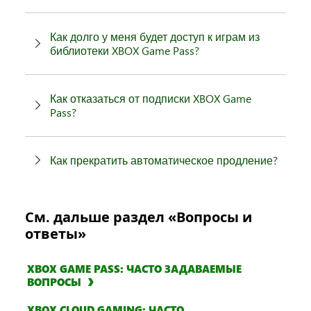
Как долго у меня будет доступ к играм из
библиотеки XBOX Game Pass?
Как отказаться от подписки XBOX Game
Pass?
Как прекратить автоматическое продление?
См. дальше раздел «Вопросы и
ответы»
XBOX GAME PASS: ЧАСТО ЗАДАВАЕМЫЕ
ВОПРОСЫ
XBOX CLOUD GAMING: ЧАСТО