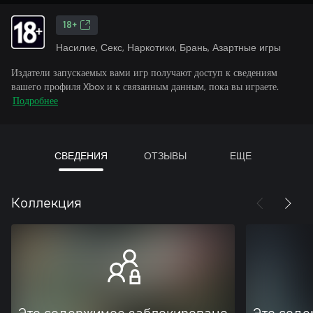
18+
Насилие, Секс, Наркотики, Брань, Азартные игры
Издатели запускаемых вами игр получают доступ к сведениям
вашего профиля Xbox и к связанным данным, пока вы играете.
Подробнее
СВЕДЕНИЯ
ОТЗЫВЫ
ЕЩЕ
Коллекция