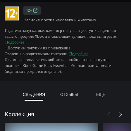
12+
Насилие против человека и животных
Издатели запускаемых вами игр получают доступ к сведениям
вашего профиля Xbox и к связанным данным, пока вы играете.
Подробнее
+Доступны покупки из приложения.
Сведения о родительском контроле.
Подробнее
Для многопользовательской игры онлайн с консоли нужна
подписка Xbox Game Pass Essential, Premium или Ultimate
(подписки продаются отдельно).
СВЕДЕНИЯ
ОТЗЫВЫ
ЕЩЕ
Коллекция