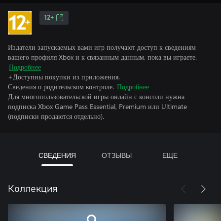
12+
Издатели запускаемых вами игр получают доступ к сведениям
вашего профиля Xbox и к связанным данным, пока вы играете.
Подробнее
+Доступны покупки из приложения.
Сведения о родительском контроле.
Подробнее
Для многопользовательской игры онлайн с консоли нужна
подписка Xbox Game Pass Essential, Premium или Ultimate
(подписки продаются отдельно).
СВЕДЕНИЯ
ОТЗЫВЫ
ЕЩЕ
Коллекция