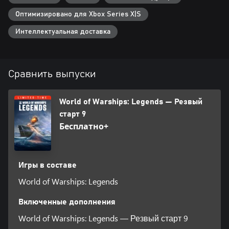
Оптимизировано для Xbox Series X|S
Интеллектуальная доставка
Сравнить выпуски
World of Warships: Legends — Резвый
старт 9
Бесплатно+
Игры в составе
World of Warships: Legends
Включенные дополнения
World of Warships: Legends — Резвый старт 9