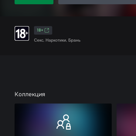
18+
Секс, Наркотики, Брань
Коллекция