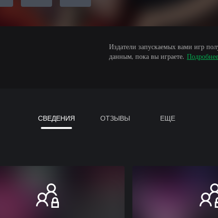
Издатели запускаемых вами игр пол
данным, пока вы играете.
Подробне
СВЕДЕНИЯ
ОТЗЫВЫ
ЕЩЕ