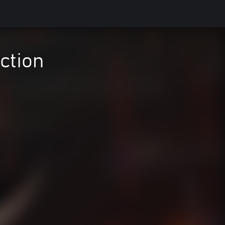
ction