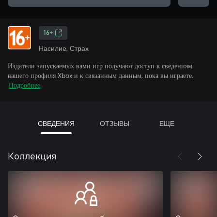
16+
Насилие, Страх
Издатели запускаемых вами игр получают доступ к сведениям
вашего профиля Xbox и к связанным данным, пока вы играете.
Подробнее
СВЕДЕНИЯ
ОТЗЫВЫ
ЕЩЕ
Коллекция