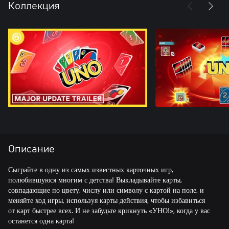
Коллекция
Описание
Сыграйте в одну из самых известных карточных игр,
полюбившуюся многим с детства! Выкладывайте карты,
совпадающие по цвету, числу или символу с картой на поле, и
меняйте ход игры, используя карты действия, чтобы избавиться
от карт быстрее всех. И не забудьте крикнуть «УНО!», когда у вас
останется одна карта!