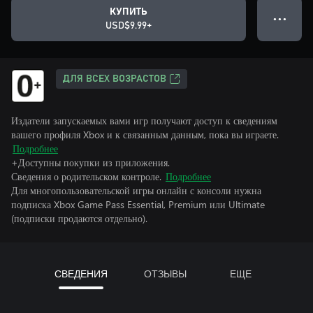
КУПИТЬ
● ● ●
USD$9.99+
ДЛЯ ВСЕХ ВОЗРАСТОВ
Издатели запускаемых вами игр получают доступ к сведениям
вашего профиля Xbox и к связанным данным, пока вы играете.
Подробнее
+Доступны покупки из приложения.
Сведения о родительском контроле.
Подробнее
Для многопользовательской игры онлайн с консоли нужна
подписка Xbox Game Pass Essential, Premium или Ultimate
(подписки продаются отдельно).
СВЕДЕНИЯ
ОТЗЫВЫ
ЕЩЕ