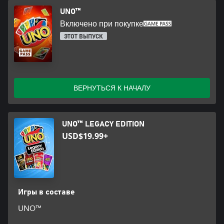
UNO™
Включено при покупке
ЭТОТ ВЫПУСК
ВЕРНУТЬСЯ К НАЧАЛУ
UNO™ LEGACY EDITION
USD$19.99+
Игры в составе
UNO™